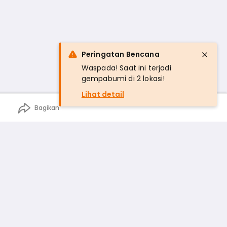
Peringatan Bencana
Waspada! Saat ini terjadi
gempabumi di 2 lokasi!
Lihat detail
Bagikan