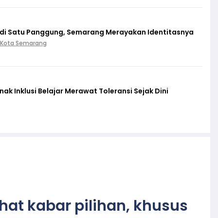
 di Satu Panggung, Semarang Merayakan Identitasnya
 Kota Semarang
k Inklusi Belajar Merawat Toleransi Sejak Dini
ihat kabar pilihan, khusus