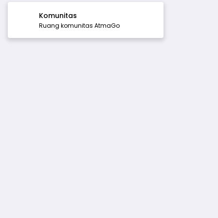
Komunitas
Ruang komunitas AtmaGo