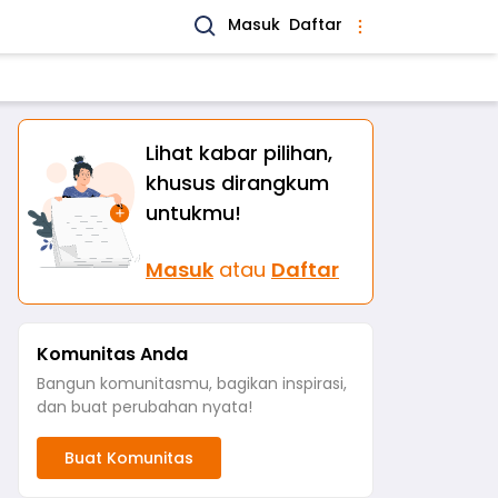
Masuk
Daftar
Lihat kabar pilihan,
khusus dirangkum
untukmu!
Masuk
atau
Daftar
Komunitas Anda
Bangun komunitasmu, bagikan inspirasi,
dan buat perubahan nyata!
Buat Komunitas