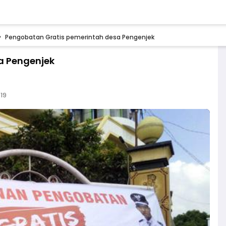
Pengobatan Gratis pemerintah desa Pengenjek
a Pengenjek
019