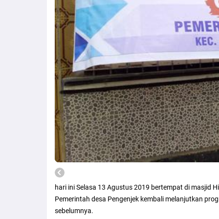
hari ini Selasa 13 Agustus 2019 bertempat di masjid
Pemerintah desa Pengenjek kembali melanjutkan prog
sebelumnya.