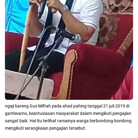
ngaji bareng Gus Miftah pada ahad pahing tanggal 21 juli 2019 di
gantiwarno, keantusiasan masyarakat dalam mengikuti pengajian
sangat baik. Hal itu terlihat ramainya warga berbondong-bondong
mengikuti serangkaian pengajian tersebut.