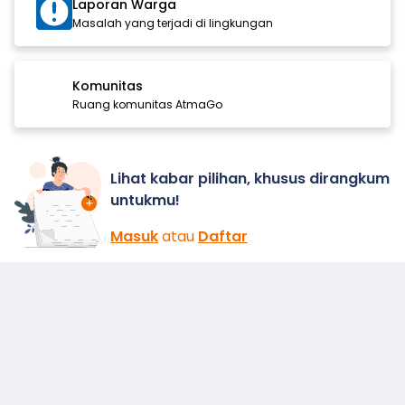
Laporan Warga
Masalah yang terjadi di lingkungan
Komunitas
Ruang komunitas AtmaGo
Lihat kabar pilihan, khusus dirangkum
untukmu!
Masuk
atau
Daftar