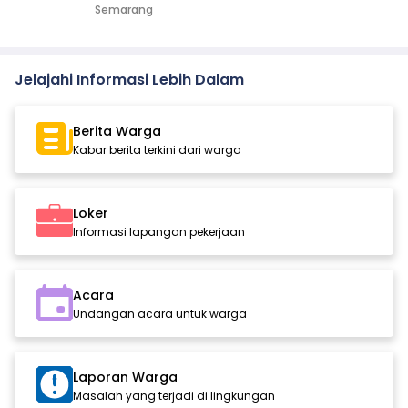
Semarang
Jelajahi Informasi Lebih Dalam
Berita Warga
Kabar berita terkini dari warga
Loker
Informasi lapangan pekerjaan
Acara
Undangan acara untuk warga
Laporan Warga
Masalah yang terjadi di lingkungan