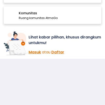
Komunitas
Ruang komunitas AtmaGo
Lihat kabar pilihan, khusus dirangkum
untukmu!
Masuk
atau
Daftar