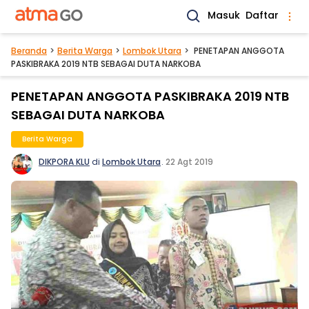
Masuk
Daftar
Beranda
Berita Warga
Lombok Utara
PENETAPAN ANGGOTA
PASKIBRAKA 2019 NTB SEBAGAI DUTA NARKOBA
PENETAPAN ANGGOTA PASKIBRAKA 2019 NTB
SEBAGAI DUTA NARKOBA
Berita Warga
DIKPORA KLU
di
Lombok Utara
.
22 Agt 2019