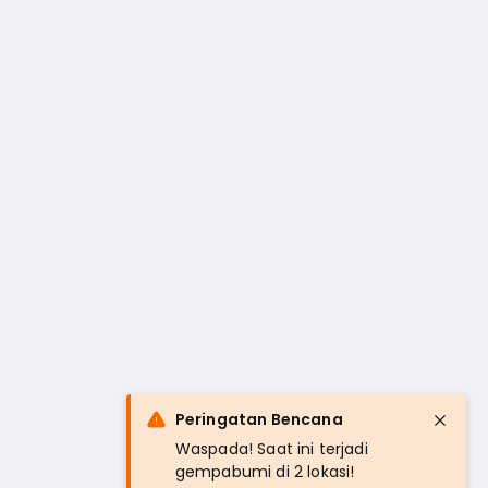
Peringatan Bencana
Waspada! Saat ini terjadi
gempabumi di 2 lokasi!