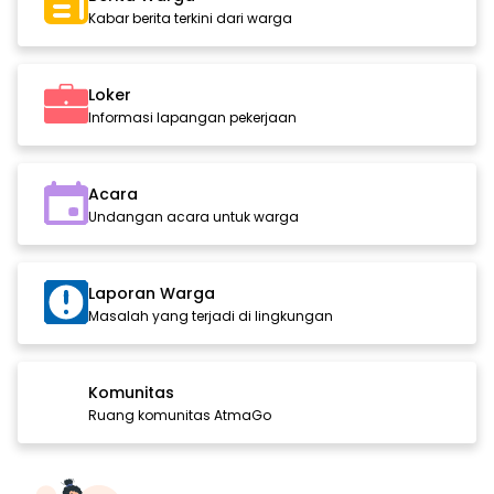
Kabar berita terkini dari warga
Loker
Informasi lapangan pekerjaan
Acara
Undangan acara untuk warga
Laporan Warga
Masalah yang terjadi di lingkungan
Komunitas
Ruang komunitas AtmaGo