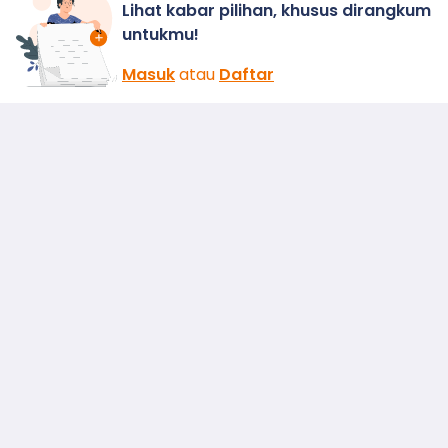
Lihat kabar pilihan, khusus dirangkum
untukmu!
Masuk
atau
Daftar