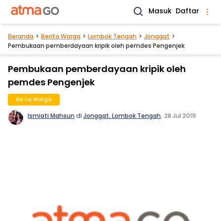
Masuk
Daftar
Beranda
Berita Warga
Lombok Tengah
Jonggat
Pembukaan pemberdayaan kripik oleh pemdes Pengenjek
Pembukaan pemberdayaan kripik oleh
pemdes Pengenjek
Berita Warga
Ismiati Mahsun
di
Jonggat, Lombok Tengah
.
28 Jul 2019