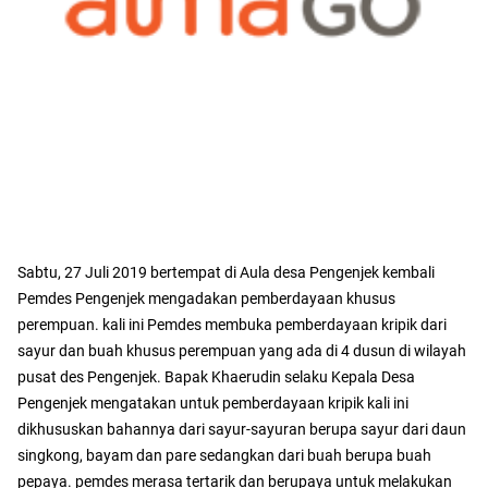
Sabtu, 27 Juli 2019 bertempat di Aula desa Pengenjek kembali
Pemdes Pengenjek mengadakan pemberdayaan khusus
perempuan. kali ini Pemdes membuka pemberdayaan kripik dari
sayur dan buah khusus perempuan yang ada di 4 dusun di wilayah
pusat des Pengenjek. Bapak Khaerudin selaku Kepala Desa
Pengenjek mengatakan untuk pemberdayaan kripik kali ini
dikhususkan bahannya dari sayur-sayuran berupa sayur dari daun
singkong, bayam dan pare sedangkan dari buah berupa buah
pepaya. pemdes merasa tertarik dan berupaya untuk melakukan