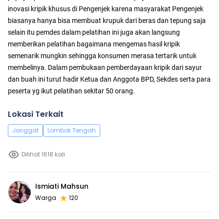
inovasi kripik khusus di Pengenjek karena masyarakat Pengenjek
biasanya hanya bisa membuat krupuk dari beras dan tepung saja
selain itu pemdes dalam pelatihan ini juga akan langsung
memberikan pelatihan bagaimana mengemas hasil kripik
semenarik mungkin sehingga konsumen merasa tertarik untuk
membelinya. Dalam pembukaan pemberdayaan kripik dari sayur
dan buah ini turut hadir Ketua dan Anggota BPD, Sekdes serta para
peserta yg ikut pelatihan sekitar 50 orang.
Lokasi Terkait
Jonggat
Lombok Tengah
Dilihat 1618 kali
Ismiati Mahsun
Warga
120