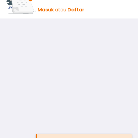
Masuk
atau
Daftar