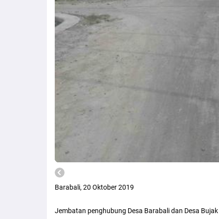
Barabali, 20 Oktober 2019
Jembatan penghubung Desa Barabali dan Desa Bujak