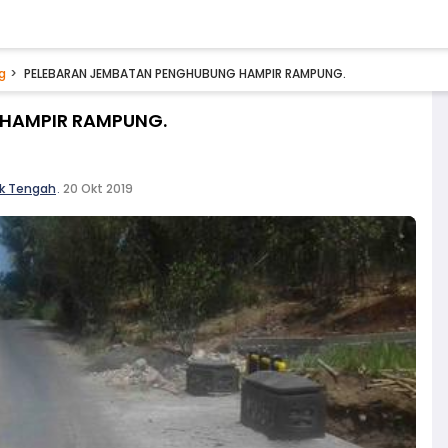
g
PELEBARAN JEMBATAN PENGHUBUNG HAMPIR RAMPUNG.
HAMPIR RAMPUNG.
ok Tengah
.
20 Okt 2019