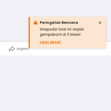
Peringatan Bencana
Waspada! Saat ini terjadi
gempabumi di 3 lokasi!
Lihat detail
Bagikan