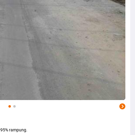
 95% rampung.