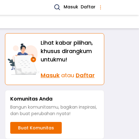
Masuk
Daftar
Lihat kabar pilihan,
khusus dirangkum
untukmu!
Masuk
atau
Daftar
Komunitas Anda
Bangun komunitasmu, bagikan inspirasi,
dan buat perubahan nyata!
Buat Komunitas