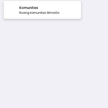
Komunitas
Ruang komunitas AtmaGo