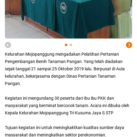
Kelurahan Mojopanggung mengadakan Pelatihan Pertanian
Pengembangan Benih Tanaman Pangan. Yang telah diadakan
sejak tanggal 21 sampai 25 Oktober 2019 lalu. Berpusat di Aula
kelurahan, bekerjasama dengan Dinas Pertanian Tanaman
Pangan.
Kegiatan ini mengundang 30 peserta dari Ibu ibu PKK dan
masyarakat yang berminat bercocok tanam. Acara ini dibuka oleh
Kepala Kelurahan Mojopanggung Tri Kusuma Jaya S.STP.
Tujuan kegiatan ini untuk meningkaktkan kualitas sumber daya
masyarakat dan meningkatkan sektor perekonomian.