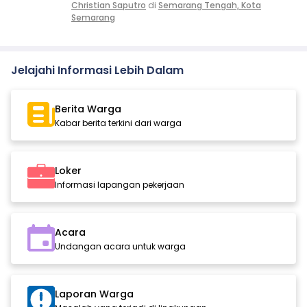
Christian Saputro
di
Semarang Tengah, Kota
Semarang
Jelajahi Informasi Lebih Dalam
Berita Warga
Kabar berita terkini dari warga
Loker
Informasi lapangan pekerjaan
Acara
Undangan acara untuk warga
Laporan Warga