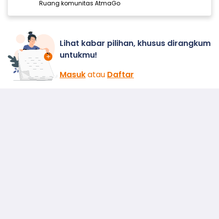
Ruang komunitas AtmaGo
Lihat kabar pilihan, khusus dirangkum
untukmu!
Masuk
atau
Daftar