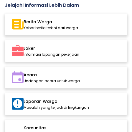
Jelajahi Informasi Lebih Dalam
Berita Warga
Kabar berita terkini dari warga
Loker
Informasi lapangan pekerjaan
Acara
Undangan acara untuk warga
Laporan Warga
Masalah yang terjadi di lingkungan
Komunitas