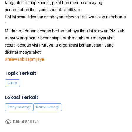
tangguh di setiap kondisi, pelatihan merupakan ajang
penambahan ilmu yang sangat signifikan .
Hal ini sesuai dengan semboyan relawan " relawan siap membantu
"
Mudah-mudahan dengan bertambahnya ilmu ini relawan PMI kab
Banyuwangi benar-benar siap untuk membantu masyarakat
sesuai dengan visi PMI , yaitu organisasi kemanusiaan yang
dicintai masyarakat
#relawanbisapmijaya
Topik Terkait
Cinta
Lokasi Terkait
Banyuwangi
Banyuwangi
Dilihat 809 kali