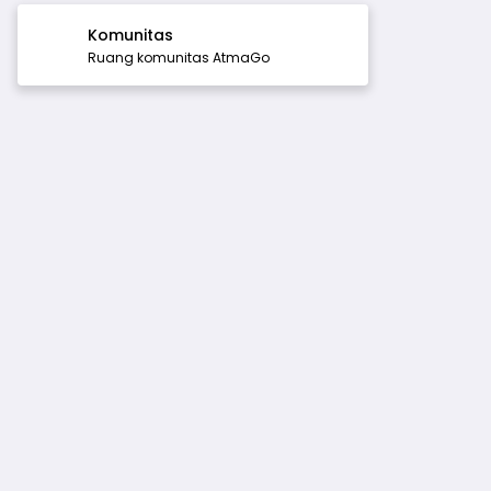
Komunitas
Ruang komunitas AtmaGo