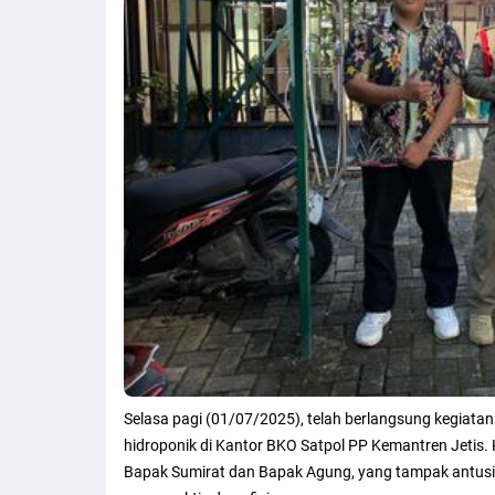
Selasa pagi (01/07/2025), telah berlangsung kegiat
hidroponik di Kantor BKO Satpol PP Kemantren Jetis. K
Bapak Sumirat dan Bapak Agung, yang tampak antus