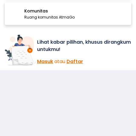
Komunitas
Ruang komunitas AtmaGo
Lihat kabar pilihan, khusus dirangkum
untukmu!
Masuk
atau
Daftar