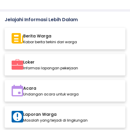
Jelajahi Informasi Lebih Dalam
Berita Warga
Kabar berita terkini dari warga
Loker
Informasi lapangan pekerjaan
Acara
Undangan acara untuk warga
Laporan Warga
Masalah yang terjadi di lingkungan