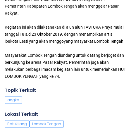
Pemerintah Kabupaten Lombok Tengah akan menggelar Pasar
Rakyat.
Kegiatan ini akan dilaksanakan di alun alun TASTURA Praya mulai
tanggal 18 s.d 23 Oktober 2019. dengan menampilkan artis
ibukota Lesti yang akan menggoyang masyarkat Lombok Tengah.
Masyarakat Lombok Tengah diundang untuk datang berjoget dan
berkunjung ke arena Pasar Rakyat. Pemerintah juga akan
melakukan berbagai macam kegiatan lain untuk memeriahkan HUT
LOMBOK YENGAH yang ke 74.
Topik Terkait
angka
Lokasi Terkait
Batukliang
Lombok Tengah