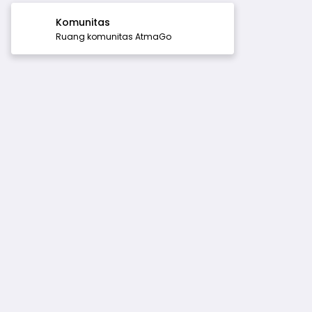
Komunitas
Ruang komunitas AtmaGo