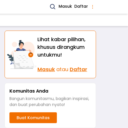
Masuk
Daftar
Lihat kabar pilihan,
khusus dirangkum
untukmu!
Masuk
atau
Daftar
Komunitas Anda
Bangun komunitasmu, bagikan inspirasi,
dan buat perubahan nyata!
Buat Komunitas