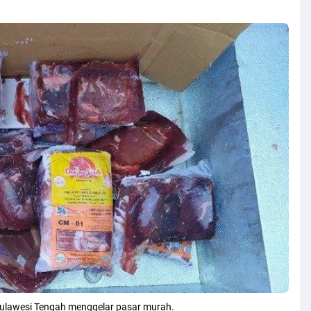
Sulawesi Tengah menggelar pasar murah.