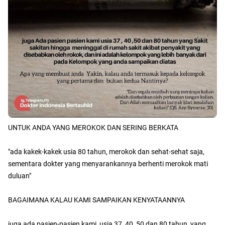
UNTUK ANDA YANG MEROKOK DAN SERING BERKATA
"ada kakek-kakek usia 80 tahun, merokok dan sehat-sehat saja,
sementara dokter yang menyarankannya berhenti merokok mati
duluan"
BAGAIMANA KALAU KAMI SAMPAIKAN KENYATAANNYA
juga ada pasien-pasien kami, usia 37, 40, 50 dan 80 tahun, yang