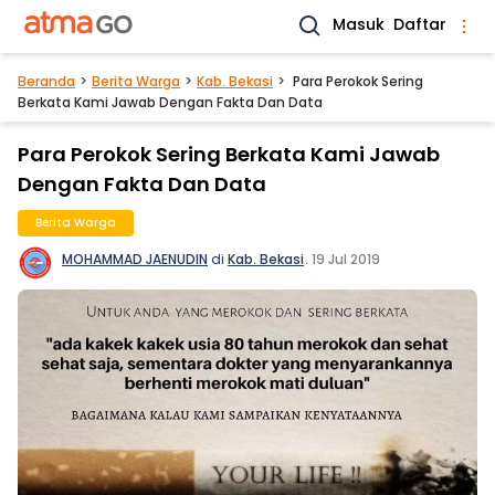
Masuk
Daftar
Beranda
Berita Warga
Kab. Bekasi
Para Perokok Sering
Berkata Kami Jawab Dengan Fakta Dan Data
Para Perokok Sering Berkata Kami Jawab
Dengan Fakta Dan Data
Berita Warga
MOHAMMAD JAENUDIN
di
Kab. Bekasi
.
19 Jul 2019