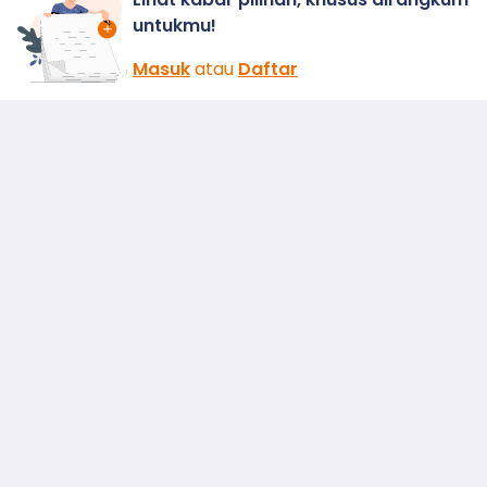
untukmu!
Masuk
atau
Daftar