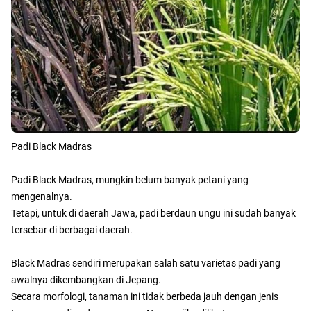
Padi Black Madras
Padi Black Madras, mungkin belum banyak petani yang
mengenalnya.
Tetapi, untuk di daerah Jawa, padi berdaun ungu ini sudah banyak
tersebar di berbagai daerah.
Black Madras sendiri merupakan salah satu varietas padi yang
awalnya dikembangkan di Jepang.
Secara morfologi, tanaman ini tidak berbeda jauh dengan jenis