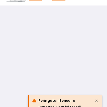
Peringatan Bencana