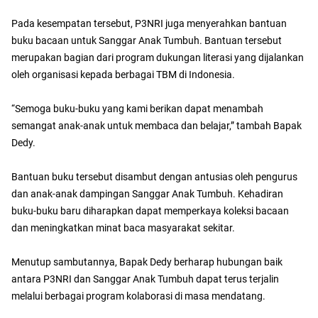
Pada kesempatan tersebut, P3NRI juga menyerahkan bantuan
buku bacaan untuk Sanggar Anak Tumbuh. Bantuan tersebut
merupakan bagian dari program dukungan literasi yang dijalankan
oleh organisasi kepada berbagai TBM di Indonesia.
“Semoga buku-buku yang kami berikan dapat menambah
semangat anak-anak untuk membaca dan belajar,” tambah Bapak
Dedy.
Bantuan buku tersebut disambut dengan antusias oleh pengurus
dan anak-anak dampingan Sanggar Anak Tumbuh. Kehadiran
buku-buku baru diharapkan dapat memperkaya koleksi bacaan
dan meningkatkan minat baca masyarakat sekitar.
Menutup sambutannya, Bapak Dedy berharap hubungan baik
antara P3NRI dan Sanggar Anak Tumbuh dapat terus terjalin
melalui berbagai program kolaborasi di masa mendatang.