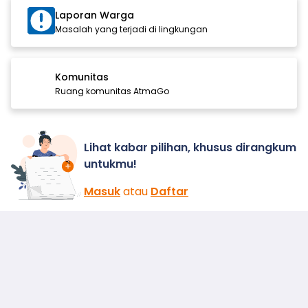
Laporan Warga
Masalah yang terjadi di lingkungan
Komunitas
Ruang komunitas AtmaGo
Lihat kabar pilihan, khusus dirangkum
untukmu!
Masuk
atau
Daftar