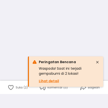
Peringatan Bencana
Waspada! Saat ini terjadi
gempabumi di 2 lokasi!
Lihat detail
Suka (2)
Komentar (0)
Bagikan