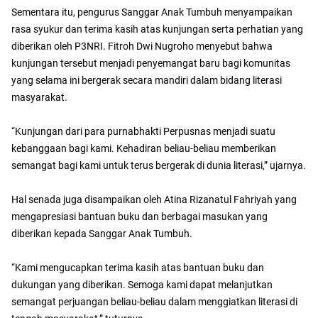
Sementara itu, pengurus Sanggar Anak Tumbuh menyampaikan
rasa syukur dan terima kasih atas kunjungan serta perhatian yang
diberikan oleh P3NRI. Fitroh Dwi Nugroho menyebut bahwa
kunjungan tersebut menjadi penyemangat baru bagi komunitas
yang selama ini bergerak secara mandiri dalam bidang literasi
masyarakat.
“Kunjungan dari para purnabhakti Perpusnas menjadi suatu
kebanggaan bagi kami. Kehadiran beliau-beliau memberikan
semangat bagi kami untuk terus bergerak di dunia literasi,” ujarnya.
Hal senada juga disampaikan oleh Atina Rizanatul Fahriyah yang
mengapresiasi bantuan buku dan berbagai masukan yang
diberikan kepada Sanggar Anak Tumbuh.
“Kami mengucapkan terima kasih atas bantuan buku dan
dukungan yang diberikan. Semoga kami dapat melanjutkan
semangat perjuangan beliau-beliau dalam menggiatkan literasi di