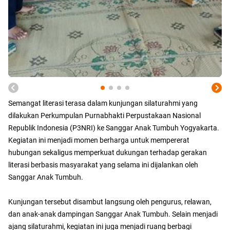
Semangat literasi terasa dalam kunjungan silaturahmi yang
dilakukan Perkumpulan Purnabhakti Perpustakaan Nasional
Republik Indonesia (P3NRI) ke Sanggar Anak Tumbuh Yogyakarta.
Kegiatan ini menjadi momen berharga untuk mempererat
hubungan sekaligus memperkuat dukungan terhadap gerakan
literasi berbasis masyarakat yang selama ini dijalankan oleh
Sanggar Anak Tumbuh.
Kunjungan tersebut disambut langsung oleh pengurus, relawan,
dan anak-anak dampingan Sanggar Anak Tumbuh. Selain menjadi
ajang silaturahmi, kegiatan ini juga menjadi ruang berbagi