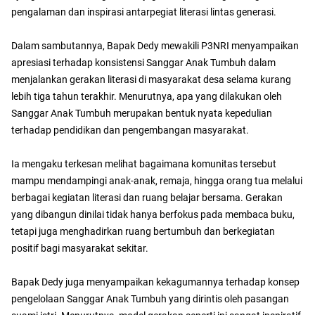
pengalaman dan inspirasi antarpegiat literasi lintas generasi.
Dalam sambutannya, Bapak Dedy mewakili P3NRI menyampaikan
apresiasi terhadap konsistensi Sanggar Anak Tumbuh dalam
menjalankan gerakan literasi di masyarakat desa selama kurang
lebih tiga tahun terakhir. Menurutnya, apa yang dilakukan oleh
Sanggar Anak Tumbuh merupakan bentuk nyata kepedulian
terhadap pendidikan dan pengembangan masyarakat.
Ia mengaku terkesan melihat bagaimana komunitas tersebut
mampu mendampingi anak-anak, remaja, hingga orang tua melalui
berbagai kegiatan literasi dan ruang belajar bersama. Gerakan
yang dibangun dinilai tidak hanya berfokus pada membaca buku,
tetapi juga menghadirkan ruang bertumbuh dan berkegiatan
positif bagi masyarakat sekitar.
Bapak Dedy juga menyampaikan kekagumannya terhadap konsep
pengelolaan Sanggar Anak Tumbuh yang dirintis oleh pasangan