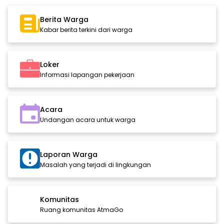
Berita Warga
Kabar berita terkini dari warga
Loker
Informasi lapangan pekerjaan
Acara
Undangan acara untuk warga
Laporan Warga
Masalah yang terjadi di lingkungan
Komunitas
Ruang komunitas AtmaGo