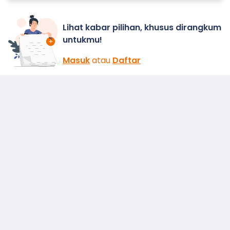
Lihat kabar pilihan, khusus dirangkum
untukmu!
Masuk
atau
Daftar