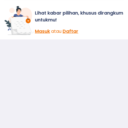
Lihat kabar pilihan, khusus dirangkum
untukmu!
Masuk
atau
Daftar