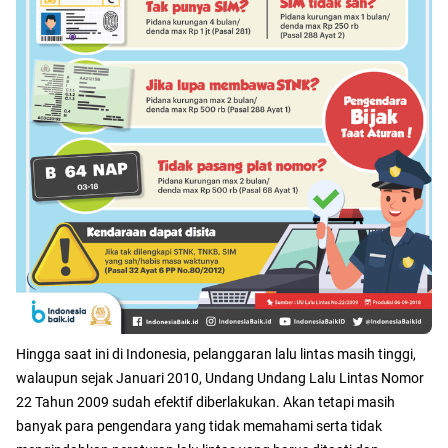
Hingga saat ini di Indonesia, pelanggaran lalu lintas masih tinggi,
walaupun sejak Januari 2010, Undang Undang Lalu Lintas Nomor
22 Tahun 2009 sudah efektif diberlakukan. Akan tetapi masih
banyak para pengendara yang tidak memahami serta tidak