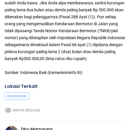
sudah Anda bawa. Jika Anda alpa membawanya, sanksi kurungan
paling lama dua bulan atau denda paling banyak Rp 500.000 akan
dikenakan bagi pelanggarnya (Pasal 288 Ayat (1)). Pun setiap
orang yang mengemudikan Kendaraan Bermotor di Jalan yang
tidak dipasangi Tanda Nomor Kendaraan Bermotor (TNKB/plat
nomor) yang ditetapkan oleh Kepolisian Negara Republik Indonesia
sebagaimana dimaksud dalam Pasal 68 ayat (1) dipidana dengan
pidana kurungan paling lama 2 (dua) bulan atau denda paling
banyak Rp500.000,00 (lima ratus ribu rupiah).
Sumber: Indonesia Baik (Kemenkominfo RI)
Lokasi Terkait
Bodetabek
Dilihat 2833 kali
Diro Marpaung