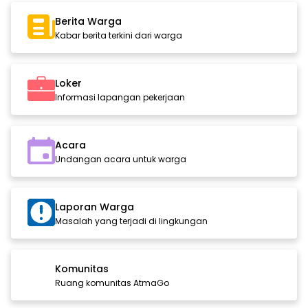
Berita Warga
Kabar berita terkini dari warga
Loker
Informasi lapangan pekerjaan
Acara
Undangan acara untuk warga
Laporan Warga
Masalah yang terjadi di lingkungan
Komunitas
Ruang komunitas AtmaGo