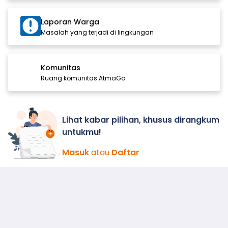
Laporan Warga
Masalah yang terjadi di lingkungan
Komunitas
Ruang komunitas AtmaGo
Lihat kabar pilihan, khusus dirangkum
untukmu!
Masuk
atau
Daftar