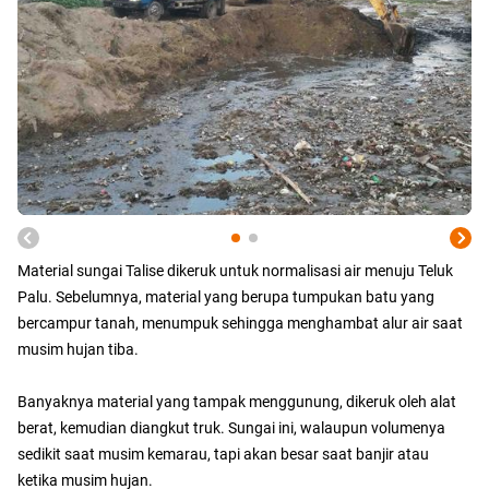
Material sungai Talise dikeruk untuk normalisasi air menuju Teluk
Palu. Sebelumnya, material yang berupa tumpukan batu yang
bercampur tanah, menumpuk sehingga menghambat alur air saat
musim hujan tiba.
Banyaknya material yang tampak menggunung, dikeruk oleh alat
berat, kemudian diangkut truk. Sungai ini, walaupun volumenya
sedikit saat musim kemarau, tapi akan besar saat banjir atau
ketika musim hujan.