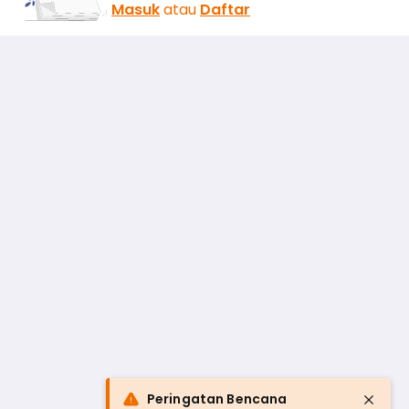
Masuk
atau
Daftar
Peringatan Bencana