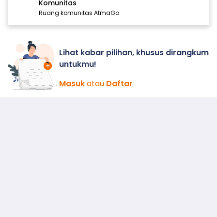
Komunitas
Ruang komunitas AtmaGo
Lihat kabar pilihan, khusus dirangkum
untukmu!
Masuk
atau
Daftar