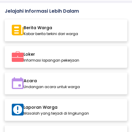
Jelajahi Informasi Lebih Dalam
Berita Warga
Kabar berita terkini dari warga
Loker
Informasi lapangan pekerjaan
Acara
Undangan acara untuk warga
Laporan Warga
Masalah yang terjadi di lingkungan