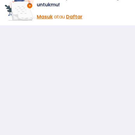
untukmu!
Masuk
atau
Daftar