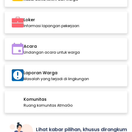
Loker
Informasi lapangan pekerjaan
Acara
Undangan acara untuk warga
Laporan Warga
Masalah yang terjadi di lingkungan
Komunitas
Ruang komunitas AtmaGo
Lihat kabar pilihan, khusus dirangkum