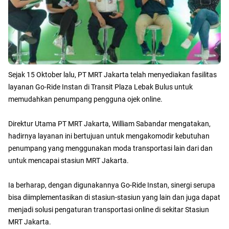
Sejak 15 Oktober lalu, PT MRT Jakarta telah menyediakan fasilitas
layanan Go-Ride Instan di Transit Plaza Lebak Bulus untuk
memudahkan penumpang pengguna ojek online.
Direktur Utama PT MRT Jakarta, William Sabandar mengatakan,
hadirnya layanan ini bertujuan untuk mengakomodir kebutuhan
penumpang yang menggunakan moda transportasi lain dari dan
untuk mencapai stasiun MRT Jakarta.
Ia berharap, dengan digunakannya Go-Ride Instan, sinergi serupa
bisa diimplementasikan di stasiun-stasiun yang lain dan juga dapat
menjadi solusi pengaturan transportasi online di sekitar Stasiun
MRT Jakarta.