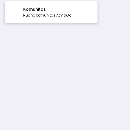
Komunitas
Ruang komunitas AtmaGo