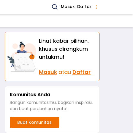
Masuk
Daftar
Lihat kabar pilihan,
khusus dirangkum
untukmu!
Masuk
atau
Daftar
Komunitas Anda
Bangun komunitasmu, bagikan inspirasi,
dan buat perubahan nyata!
Buat Komunitas