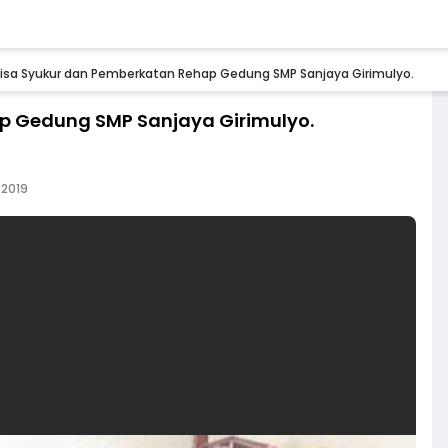
isa Syukur dan Pemberkatan Rehap Gedung SMP Sanjaya Girimulyo.
p Gedung SMP Sanjaya Girimulyo.
 2019