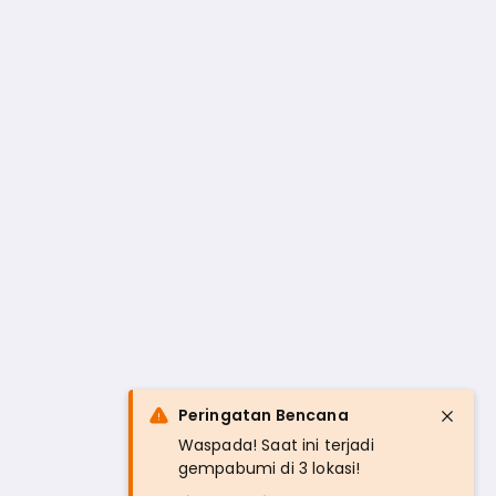
Peringatan Bencana
Waspada! Saat ini terjadi
gempabumi di 3 lokasi!