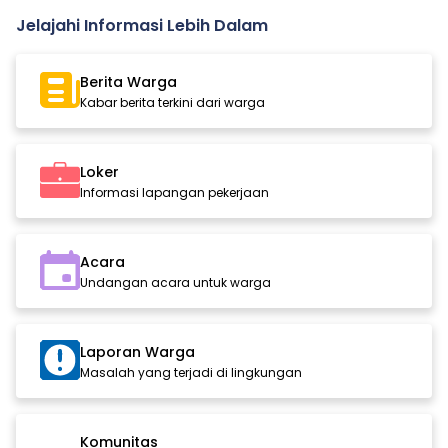
Jelajahi Informasi Lebih Dalam
Berita Warga
Kabar berita terkini dari warga
Loker
Informasi lapangan pekerjaan
Acara
Undangan acara untuk warga
Laporan Warga
Masalah yang terjadi di lingkungan
Komunitas