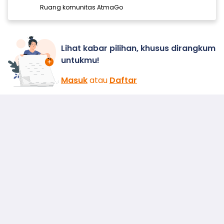
Ruang komunitas AtmaGo
Lihat kabar pilihan, khusus dirangkum
untukmu!
Masuk
atau
Daftar