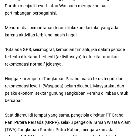
Parahu menjadi Level II atau Waspada merupakan hasil
pertimbangan berbagai sisi.
Menurut dia, pemantauan terus dilakukan dari alat yang ada
karena aktivitas terbilang masih tinggi.
"Kita ada GPS, seismograf, kemudian tim ahli, jika dalam periode
tertentu diketahui berhenti (aktivitasnya) tentu kita turunkan
rekomendasi normal," jelasnya.
Hingga kini erupsi di Tangkuban Parahu masih terus terjadi dan
rekomendasi level II (Waspada) belum dicabut. Masyarakat dan
pelaku ekonomi sekitar gunung Tangkuban Perahu diimbau untuk
bersabar.
Saat ditemui di tempat yang sama, pengelola direktur PT Graha
Rani Putera Persada (GRPP), selaku pengelola Taman Wisata Alam
(TWA) Tangkuban Parahu, Putra Kaban, mengatakan ada