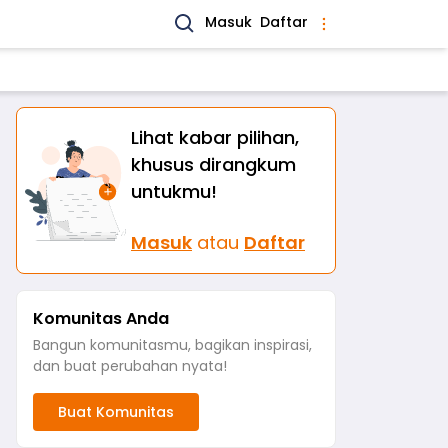
Masuk
Daftar
Lihat kabar pilihan,
khusus dirangkum
untukmu!
Masuk
atau
Daftar
Komunitas Anda
Bangun komunitasmu, bagikan inspirasi,
dan buat perubahan nyata!
Buat Komunitas