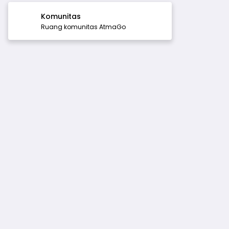
Komunitas
Ruang komunitas AtmaGo