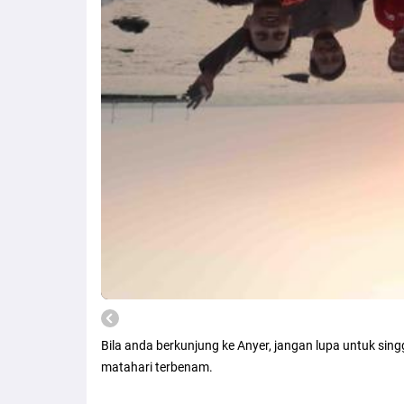
Bila anda berkunjung ke Anyer, jangan lupa untuk sin
matahari terbenam.