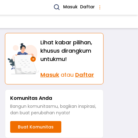
Masuk
Daftar
Lihat kabar pilihan,
khusus dirangkum
untukmu!
Masuk
atau
Daftar
Komunitas Anda
Bangun komunitasmu, bagikan inspirasi,
dan buat perubahan nyata!
Buat Komunitas