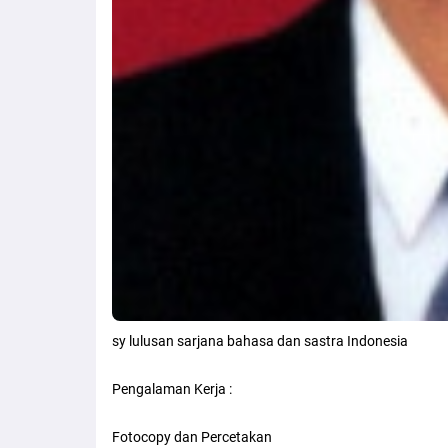
sy lulusan sarjana bahasa dan sastra Indonesia
Pengalaman Kerja :
Fotocopy dan Percetakan