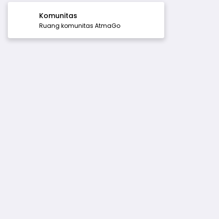
Komunitas
Ruang komunitas AtmaGo