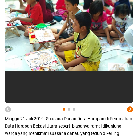
Minggu 21 Juli 2019. Suasana Danau Duta Harapan di Perumahan
Duta Harapan Bekasi Utara seperti biasanya ramai dikunjungi
warga yang menikmati suasana danau yang teduh dikelilingi