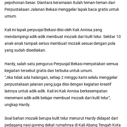
pepohonan besar. Diantara keramaian itulah teman-teman dari
Perpustakaan Jalanan Bekasi menggelar lapak baca gratis untuk
umum.
Kali ini lapak perpusjal Bekasi diisi oleh Kak Annisa yang
mendampingi adik-adik membuat mozaik dari kulit telur. Sekitar 10
anak-anak tampak serius membuat mozaik sesuai dengan pola
yang sudah disediakan.
Hardy, salah satu pengurus Perpusjal Bekasi menyatakan semua
kegiatan tersebut gratis dan terbuka untuk umum.
"Jika tidak ada halangan, setiap 2 minggu kami selalu menggelar
perpustakaan jalanan yang juga diisi dengan kegiatan kreatif
lainnya untuk adik-adik. Kali ini Kak Annisa berkesempatan
menemani adik-adik belajar membuat mozaik dari kulit telur",
ungkap Hardy.
Soal bahan mozaik berupa kulit telur menurut Hardy didapat dari
pedagang nasi goreng dekat rumahnya di Kali Abang Tengah Kota