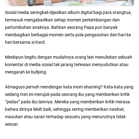
Sosial media seringkali dijadikan album digital bagi para orangtua,
termasuk mengabadikan setiap momen perkembangan dan
pertumbuhan anaknya. Bahkan seorang Papa pun banyak
membagikan berbagai momen serta pola pengasuhan dari hari ke
hari bersama si Kecil.
Meskipun begitu dengan mudahnya orang lain menuliskan sebuah
komentar di media sosial tak jarang terkesan menyudutkan atau
mengarah ke bullying.
Atmaguys pernah mendengar kata mom shaming? Kata-kata yang
sedang tren ini merujuk pada seorang ibu yang memberikan kritik
“pedas” pada ibu lainnya. Mereka yang memberikan kritik merasa
bahwa dirinya lebih baik, sehingga sering memberikan nasihat,
masukan atau saran terhadap sesuatu yang menurutnya tidak
sesuai.