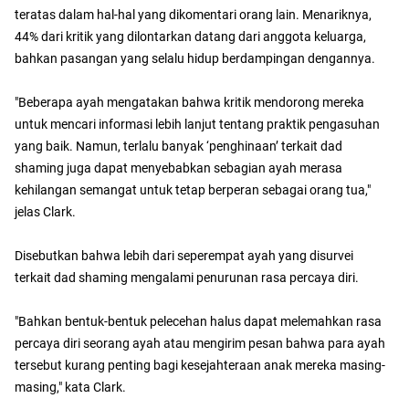
teratas dalam hal-hal yang dikomentari orang lain. Menariknya,
44% dari kritik yang dilontarkan datang dari anggota keluarga,
bahkan pasangan yang selalu hidup berdampingan dengannya.
"Beberapa ayah mengatakan bahwa kritik mendorong mereka
untuk mencari informasi lebih lanjut tentang praktik pengasuhan
yang baik. Namun, terlalu banyak ‘penghinaan’ terkait dad
shaming juga dapat menyebabkan sebagian ayah merasa
kehilangan semangat untuk tetap berperan sebagai orang tua,"
jelas Clark.
Disebutkan bahwa lebih dari seperempat ayah yang disurvei
terkait dad shaming mengalami penurunan rasa percaya diri.
"Bahkan bentuk-bentuk pelecehan halus dapat melemahkan rasa
percaya diri seorang ayah atau mengirim pesan bahwa para ayah
tersebut kurang penting bagi kesejahteraan anak mereka masing-
masing," kata Clark.