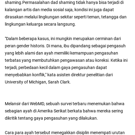
shaming.Permasalahan dad shaming tidak hanya bisa terjadi di
kalangan artis dan media sosial saja, kondisi ini juga dapat
dirasakan melalui lingkungan sekitar seperti teman, tetangga dan
lingkungan keluarga secara langsung.
"Dalam beberapa kasus, ini mungkin merupakan cerminan dari
peran gender historis. Di mana, ibu dipandang sebagai pengasuh
yang lebih alami dan ayah memiliki kemampuan pengasuhan
terbatas yang membutuhkan pengawasan atau koreksi. Ketika ini
terjadi, perbedaan kecil dalam gaya pengasuhan dapat
menyebabkan konflik," kata asisten direktur penelitian dari
University of Michigan, Sarah Clark.
Melansir dari WebMD, sebuah survei terbaru menemukan bahwa
sebagian ayah di Amerika Serikat berkata bahwa mereka sering
dikritik tentang gaya pengasuhan yang dilakukan.
Cara para ayah tersebut menegakkan disiplin menempati urutan