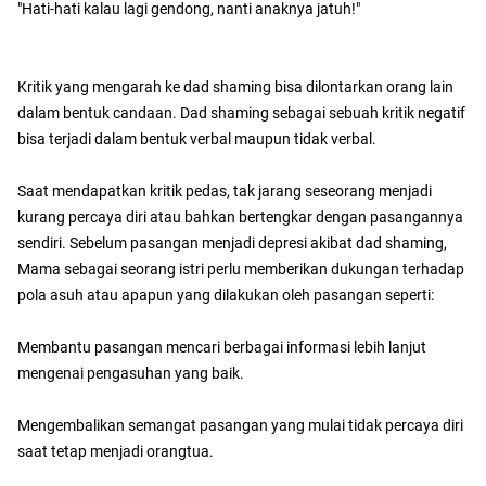
"Hati-hati kalau lagi gendong, nanti anaknya jatuh!"
Kritik yang mengarah ke dad shaming bisa dilontarkan orang lain
dalam bentuk candaan. Dad shaming sebagai sebuah kritik negatif
bisa terjadi dalam bentuk verbal maupun tidak verbal.
Saat mendapatkan kritik pedas, tak jarang seseorang menjadi
kurang percaya diri atau bahkan bertengkar dengan pasangannya
sendiri. Sebelum pasangan menjadi depresi akibat dad shaming,
Mama sebagai seorang istri perlu memberikan dukungan terhadap
pola asuh atau apapun yang dilakukan oleh pasangan seperti:
Membantu pasangan mencari berbagai informasi lebih lanjut
mengenai pengasuhan yang baik.
Mengembalikan semangat pasangan yang mulai tidak percaya diri
saat tetap menjadi orangtua.