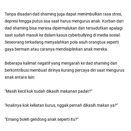
Tanpa disadari dad shaming juga dapat menimbulkan rasa stres,
depresi hingga putus asa saat harus mengurus anak. Korban dari
dad shaming bisa merasa dipermalukan dan tersudutkan apalagi
saat sudah masuk ke dalam kasus cyberbullying di media sosial.
Seseorang terkadang menyalahkan pola asuh orangtua seperti
gaya bermain atau caranya mendisiplinkan anak mereka.
Beberapa kalimat negatif yang mengarah ke dad shaming dan
berkontribusi membuat dirinya kurang percaya diri saat mengurus
anak antara lain:
"Masih kecil kok sudah dikasih makanan padat?"
"Anaknya kok keliatan kurus, nggak pernah dikasih makan ya?"
"Emang boleh gendong anak seperti itu?"