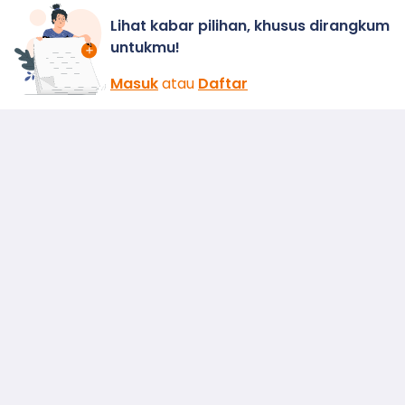
Lihat kabar pilihan, khusus dirangkum
untukmu!
Masuk
atau
Daftar