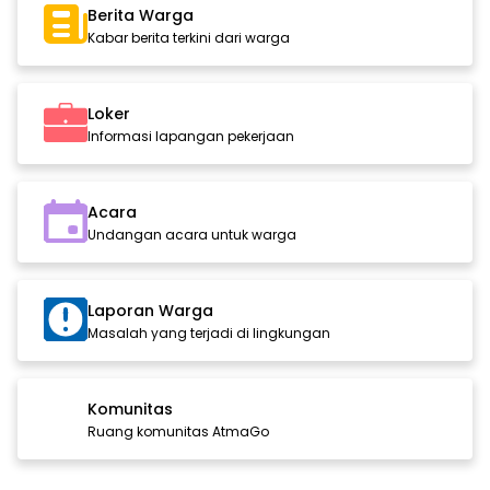
Berita Warga
Kabar berita terkini dari warga
Loker
Informasi lapangan pekerjaan
Acara
Undangan acara untuk warga
Laporan Warga
Masalah yang terjadi di lingkungan
Komunitas
Ruang komunitas AtmaGo