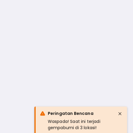
Peringatan Bencana
Waspada! Saat ini terjadi
gempabumi di 3 lokasi!