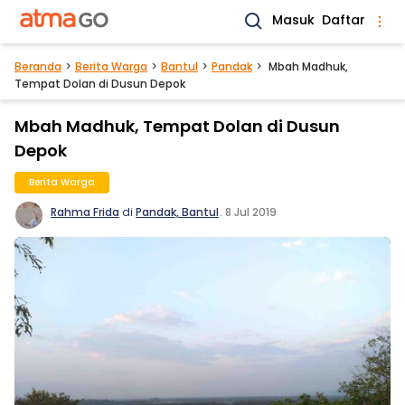
Masuk
Daftar
Beranda
Berita Warga
Bantul
Pandak
Mbah Madhuk,
Tempat Dolan di Dusun Depok
Mbah Madhuk, Tempat Dolan di Dusun
Depok
Berita Warga
Rahma Frida
di
Pandak, Bantul
.
8 Jul 2019