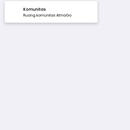
Komunitas
Ruang komunitas AtmaGo