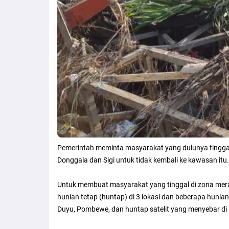
Pemerintah meminta masyarakat yang dulunya tingga
Donggala dan Sigi untuk tidak kembali ke kawasan itu.
Untuk membuat masyarakat yang tinggal di zona mera
hunian tetap (huntap) di 3 lokasi dan beberapa hunia
Duyu, Pombewe, dan huntap satelit yang menyebar di 