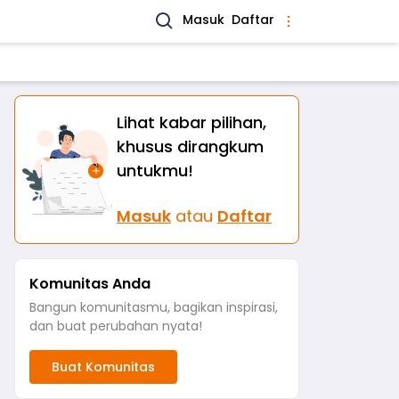
Masuk
Daftar
Lihat kabar pilihan,
khusus dirangkum
untukmu!
Masuk
atau
Daftar
Komunitas Anda
Bangun komunitasmu, bagikan inspirasi,
dan buat perubahan nyata!
Buat Komunitas