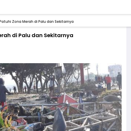
atuhi Zona Merah di Palu dan Sekitarnya
rah di Palu dan Sekitarnya