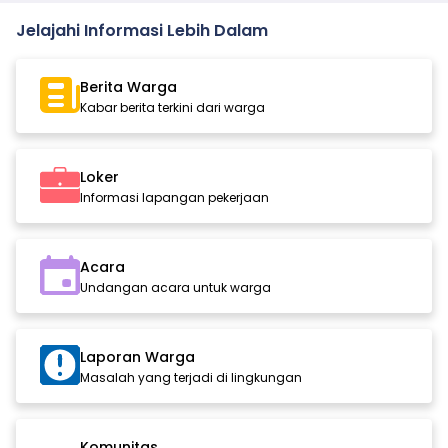
Jelajahi Informasi Lebih Dalam
Berita Warga
Kabar berita terkini dari warga
Loker
Informasi lapangan pekerjaan
Acara
Undangan acara untuk warga
Laporan Warga
Masalah yang terjadi di lingkungan
Komunitas