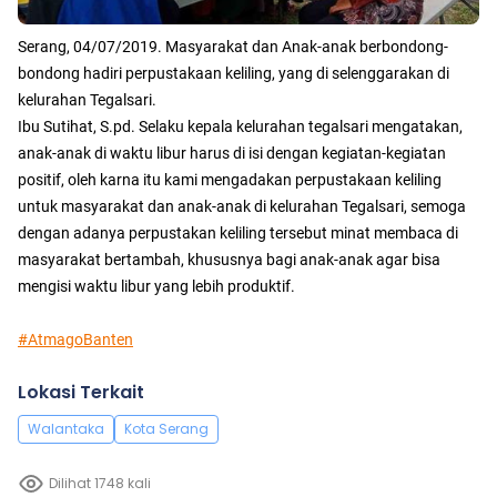
Serang, 04/07/2019. Masyarakat dan Anak-anak berbondong-
bondong hadiri perpustakaan keliling, yang di selenggarakan di
kelurahan Tegalsari.
Ibu Sutihat, S.pd. Selaku kepala kelurahan tegalsari mengatakan,
anak-anak di waktu libur harus di isi dengan kegiatan-kegiatan
positif, oleh karna itu kami mengadakan perpustakaan keliling
untuk masyarakat dan anak-anak di kelurahan Tegalsari, semoga
dengan adanya perpustakan keliling tersebut minat membaca di
masyarakat bertambah, khususnya bagi anak-anak agar bisa
mengisi waktu libur yang lebih produktif.
#AtmagoBanten
Lokasi Terkait
Walantaka
Kota Serang
Dilihat 1748 kali