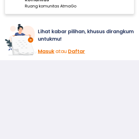
Ruang komunitas AtmaGo
Lihat kabar pilihan, khusus dirangkum
untukmu!
Masuk
atau
Daftar