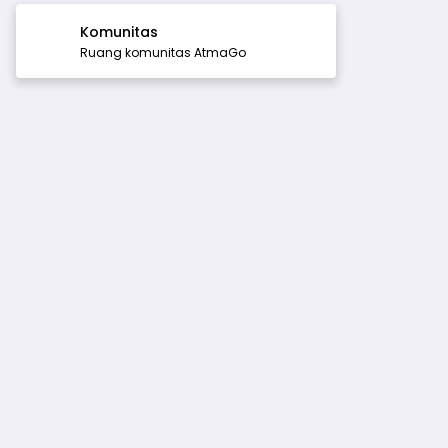
Komunitas
Ruang komunitas AtmaGo