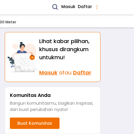
Masuk
Daftar
200 Meter
Lihat kabar pilihan,
khusus dirangkum
untukmu!
Masuk
atau
Daftar
Komunitas Anda
Bangun komunitasmu, bagikan inspirasi,
dan buat perubahan nyata!
Buat Komunitas