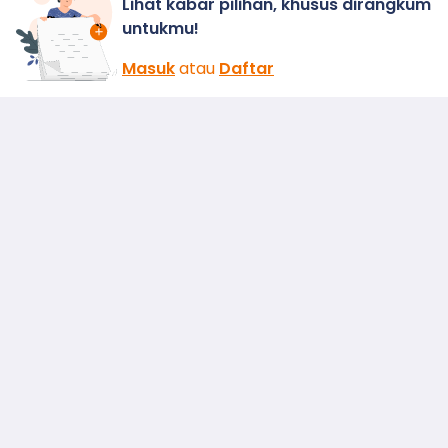
Lihat kabar pilihan, khusus dirangkum
untukmu!
Masuk
atau
Daftar