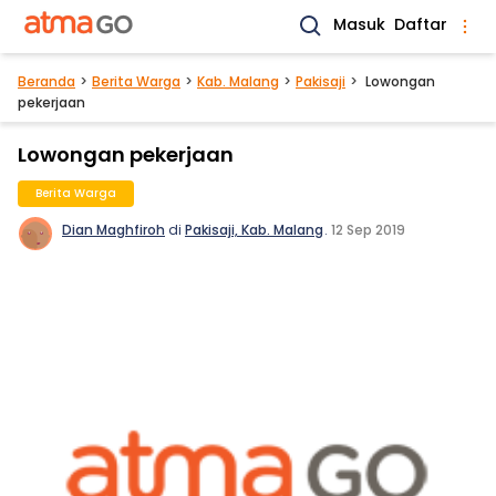
Masuk
Daftar
Beranda
Berita Warga
Kab. Malang
Pakisaji
Lowongan
pekerjaan
Lowongan pekerjaan
Berita Warga
Dian Maghfiroh
di
Pakisaji, Kab. Malang
.
12 Sep 2019