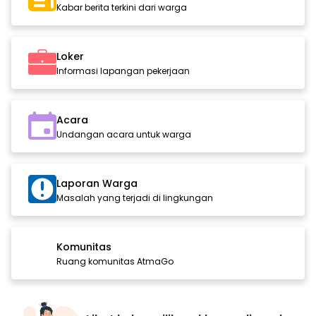
Kabar berita terkini dari warga
Loker
Informasi lapangan pekerjaan
Acara
Undangan acara untuk warga
Laporan Warga
Masalah yang terjadi di lingkungan
Komunitas
Ruang komunitas AtmaGo