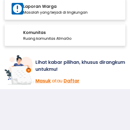
Laporan Warga
Masalah yang terjadi di lingkungan
Komunitas
Ruang komunitas AtmaGo
Lihat kabar pilihan, khusus dirangkum
untukmu!
Masuk
atau
Daftar