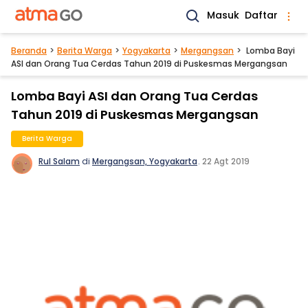
Masuk
Daftar
Beranda
Berita Warga
Yogyakarta
Mergangsan
Lomba Bayi
ASI dan Orang Tua Cerdas Tahun 2019 di Puskesmas Mergangsan
Lomba Bayi ASI dan Orang Tua Cerdas
Tahun 2019 di Puskesmas Mergangsan
Berita Warga
Rul Salam
di
Mergangsan, Yogyakarta
.
22 Agt 2019