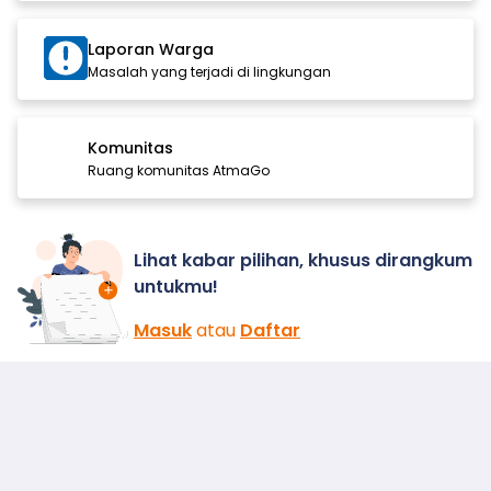
Laporan Warga
Masalah yang terjadi di lingkungan
Komunitas
Ruang komunitas AtmaGo
Lihat kabar pilihan, khusus dirangkum
untukmu!
Masuk
atau
Daftar