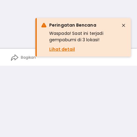
Peringatan Bencana
Waspada! Saat ini terjadi
gempabumi di 3 lokasi!
Lihat detail
Bagikan