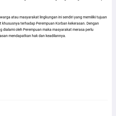
 warga atau masyarakat lingkungan ini sendiri yang memiliki tujuan
 khususnya terhadap Perempuan Korban kekerasan. Dengan
ang dialami oleh Perempuan maka masyarakat merasa perlu
asan mendapatkan hak dan keadilannya.