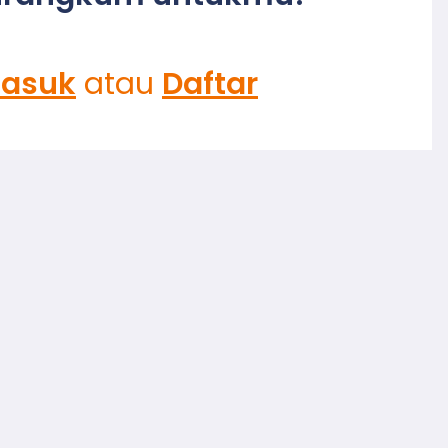
asuk
atau
Daftar