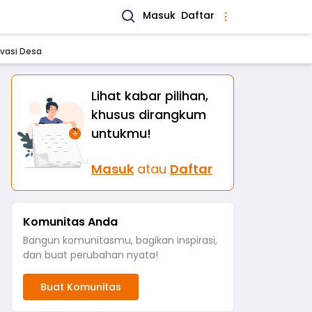
Masuk
Daftar
vasi Desa
Lihat kabar pilihan,
khusus dirangkum
untukmu!
Masuk
atau
Daftar
Komunitas Anda
Bangun komunitasmu, bagikan inspirasi,
dan buat perubahan nyata!
Buat Komunitas