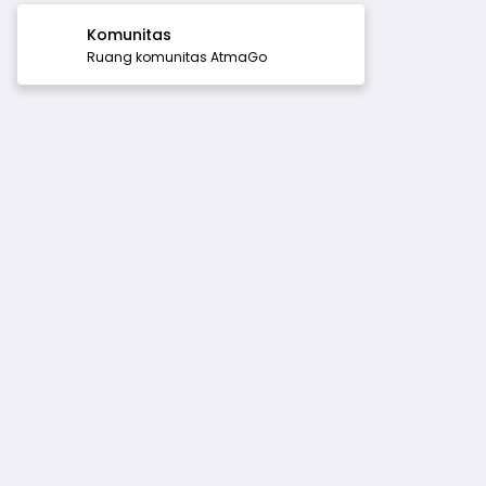
Komunitas
Ruang komunitas AtmaGo