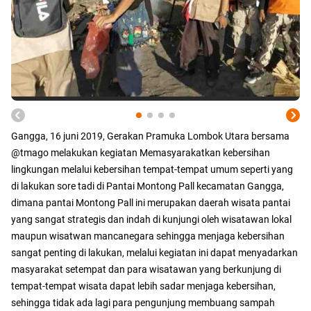
Gangga, 16 juni 2019, Gerakan Pramuka Lombok Utara bersama
@tmago melakukan kegiatan Memasyarakatkan kebersihan
lingkungan melalui kebersihan tempat-tempat umum seperti yang
di lakukan sore tadi di Pantai Montong Pall kecamatan Gangga,
dimana pantai Montong Pall ini merupakan daerah wisata pantai
yang sangat strategis dan indah di kunjungi oleh wisatawan lokal
maupun wisatwan mancanegara sehingga menjaga kebersihan
sangat penting di lakukan, melalui kegiatan ini dapat menyadarkan
masyarakat setempat dan para wisatawan yang berkunjung di
tempat-tempat wisata dapat lebih sadar menjaga kebersihan,
sehingga tidak ada lagi para pengunjung membuang sampah