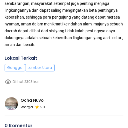
sembarangan, masyarakat setempat juga penting menjaga
lingkungannya dan dapat saling mengingatkan beta pentingnya
kebersihan, sehingga para pengujung yang datang dapat merasa
nyaman, aman dalam menikmati keindahan alam, majunya sebuah
daerah dapat dilihat dari sisi yang tidak kalah pentingnya daya
dukungnya adalah sebuah kebersihan lingkungan yang asri, lestari,
aman dan bersih.
Lokasi Terkait
Gangga
Lombok Utara
Dilihat 2303 kali
Ocha Nuvo
Warga
90
0 Komentar