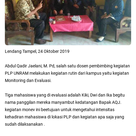
Lendang Tampel, 24 Oktober 2019
Abdul Qadir Jaelani, M. Pd, salah satu dosen pembimbing kegiatan
PLP UNRAM melakukan kegiatan rutin dari kampus yaitu kegiatan
Monitoring dan Evaluasi.
Tiga mahasiswa yang di evaluasi adalah Kiki, Dwi dan Ika begitu
nama panggilan mereka manyambut kedatangan Bapak AQJ.
kegiatan monev ini beetujuan untuk mengetahui intensitas
kehadiran mahasiswa di lokasi PLP dan kegiatan apa saja yang
sudah dilaksanakan .