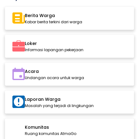
Berita Warga
Kabar berita terkini dari warga
Loker
Informasi lapangan pekerjaan
Acara
Undangan acara untuk warga
Laporan Warga
Masalah yang terjadi di lingkungan
Komunitas
Ruang komunitas AtmaGo