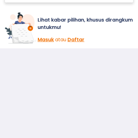
Lihat kabar pilihan, khusus dirangkum
untukmu!
Masuk
atau
Daftar