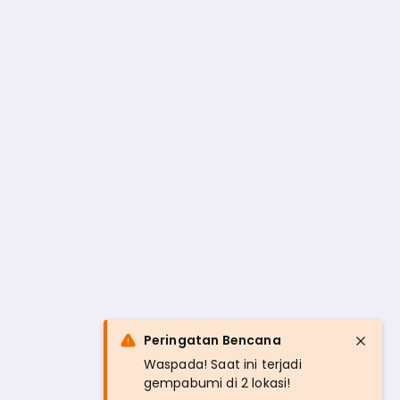
Peringatan Bencana
Waspada! Saat ini terjadi
gempabumi di 2 lokasi!