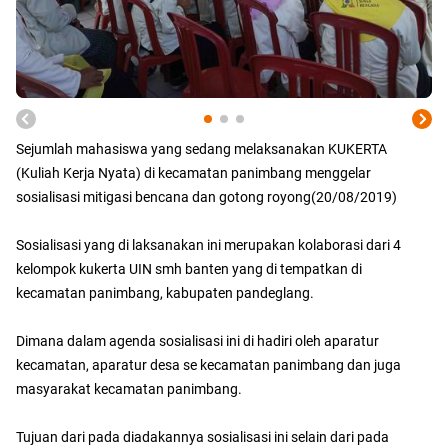
Sejumlah mahasiswa yang sedang melaksanakan KUKERTA
(Kuliah Kerja Nyata) di kecamatan panimbang menggelar
sosialisasi mitigasi bencana dan gotong royong(20/08/2019)
Sosialisasi yang di laksanakan ini merupakan kolaborasi dari 4
kelompok kukerta UIN smh banten yang di tempatkan di
kecamatan panimbang, kabupaten pandeglang.
Dimana dalam agenda sosialisasi ini di hadiri oleh aparatur
kecamatan, aparatur desa se kecamatan panimbang dan juga
masyarakat kecamatan panimbang.
Tujuan dari pada diadakannya sosialisasi ini selain dari pada