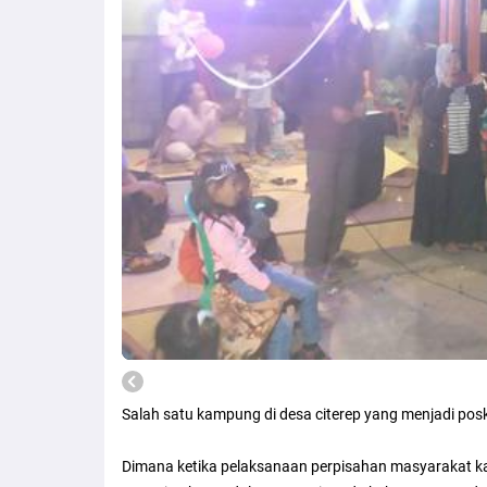
Salah satu kampung di desa citerep yang menjadi p
Dimana ketika pelaksanaan perpisahan masyarakat 