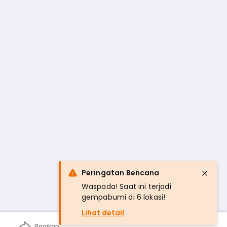
Peringatan Bencana
Waspada! Saat ini terjadi
gempabumi di 6 lokasi!
Lihat detail
Bagikan