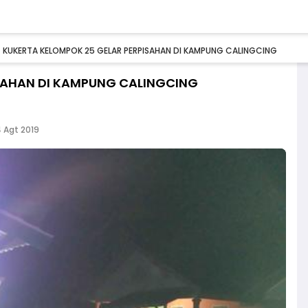
KUKERTA KELOMPOK 25 GELAR PERPISAHAN DI KAMPUNG CALINGCING
SAHAN DI KAMPUNG CALINGCING
 Agt 2019