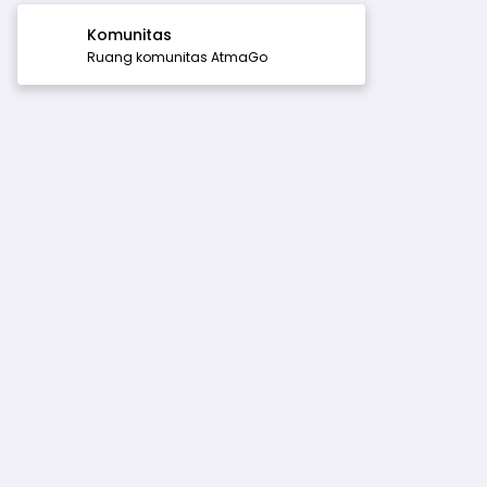
Komunitas
Ruang komunitas AtmaGo