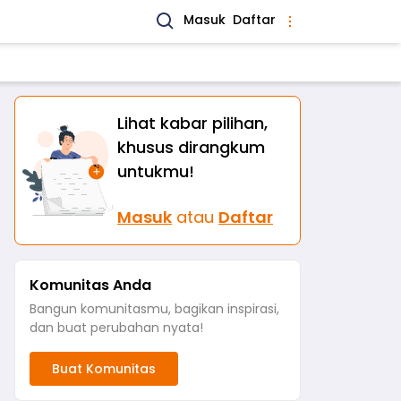
Masuk
Daftar
Lihat kabar pilihan,
khusus dirangkum
untukmu!
Masuk
atau
Daftar
Komunitas Anda
Bangun komunitasmu, bagikan inspirasi,
dan buat perubahan nyata!
Buat Komunitas