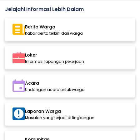
Jelajahi Informasi Lebih Dalam
Berita Warga
Kabar berita terkini dari warga
Loker
Informasi lapangan pekerjaan
Acara
Undangan acara untuk warga
Laporan Warga
Masalah yang terjadi di lingkungan
Komunitas