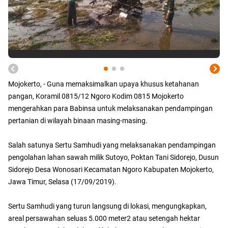
Mojokerto, - Guna memaksimalkan upaya khusus ketahanan
pangan, Koramil 0815/12 Ngoro Kodim 0815 Mojokerto
mengerahkan para Babinsa untuk melaksanakan pendampingan
pertanian di wilayah binaan masing-masing.
Salah satunya Sertu Samhudi yang melaksanakan pendampingan
pengolahan lahan sawah milik Sutoyo, Poktan Tani Sidorejo, Dusun
Sidorejo Desa Wonosari Kecamatan Ngoro Kabupaten Mojokerto,
Jawa Timur, Selasa (17/09/2019).
Sertu Samhudi yang turun langsung di lokasi, mengungkapkan,
areal persawahan seluas 5.000 meter2 atau setengah hektar