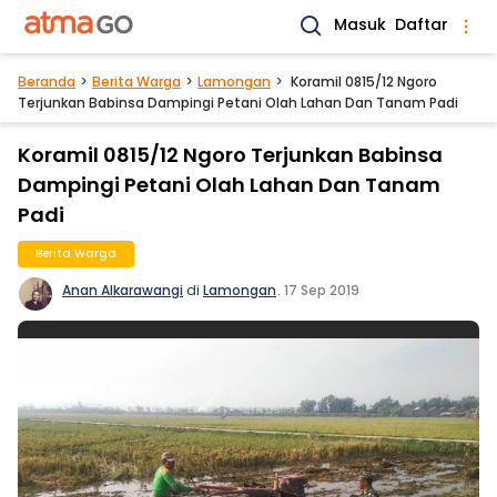
Masuk
Daftar
Beranda
Berita Warga
Lamongan
Koramil 0815/12 Ngoro
Terjunkan Babinsa Dampingi Petani Olah Lahan Dan Tanam Padi
Koramil 0815/12 Ngoro Terjunkan Babinsa
Dampingi Petani Olah Lahan Dan Tanam
Padi
Berita Warga
Anan Alkarawangi
di
Lamongan
.
17 Sep 2019