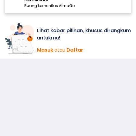
Ruang komunitas AtmaGo
Lihat kabar pilihan, khusus dirangkum
untukmu!
Masuk
atau
Daftar