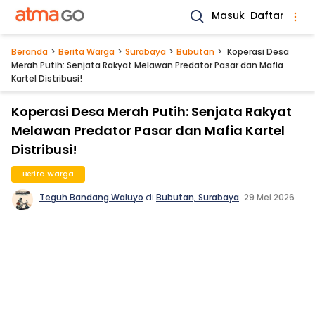
Masuk
Daftar
Beranda
Berita Warga
Surabaya
Bubutan
Koperasi Desa
Merah Putih: Senjata Rakyat Melawan Predator Pasar dan Mafia
Kartel Distribusi!
Koperasi Desa Merah Putih: Senjata Rakyat
Melawan Predator Pasar dan Mafia Kartel
Distribusi!
Berita Warga
Teguh Bandang Waluyo
di
Bubutan, Surabaya
.
29 Mei 2026