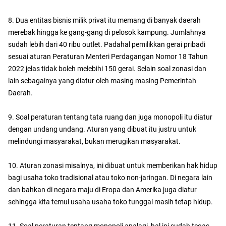
8. Dua entitas bisnis milik privat itu memang di banyak daerah
merebak hingga ke gang-gang di pelosok kampung. Jumlahnya
sudah lebih dari 40 ribu outlet. Padahal pemilikkan gerai pribadi
sesuai aturan Peraturan Menteri Perdagangan Nomor 18 Tahun
2022 jelas tidak boleh melebihi 150 gerai. Selain soal zonasi dan
lain sebagainya yang diatur oleh masing masing Pemerintah
Daerah.
9. Soal peraturan tentang tata ruang dan juga monopoli itu diatur
dengan undang undang. Aturan yang dibuat itu justru untuk
melindungi masyarakat, bukan merugikan masyarakat.
10. Aturan zonasi misalnya, ini dibuat untuk memberikan hak hidup
bagi usaha toko tradisional atau toko non-jaringan. Di negara lain
dan bahkan di negara maju di Eropa dan Amerika juga diatur
sehingga kita temui usaha usaha toko tunggal masih tetap hidup.