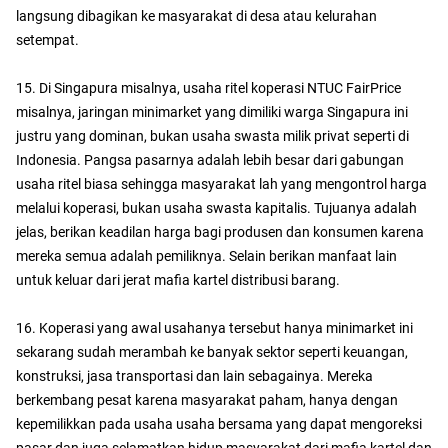
langsung dibagikan ke masyarakat di desa atau kelurahan
setempat.
15. Di Singapura misalnya, usaha ritel koperasi NTUC FairPrice
misalnya, jaringan minimarket yang dimiliki warga Singapura ini
justru yang dominan, bukan usaha swasta milik privat seperti di
Indonesia. Pangsa pasarnya adalah lebih besar dari gabungan
usaha ritel biasa sehingga masyarakat lah yang mengontrol harga
melalui koperasi, bukan usaha swasta kapitalis. Tujuanya adalah
jelas, berikan keadilan harga bagi produsen dan konsumen karena
mereka semua adalah pemiliknya. Selain berikan manfaat lain
untuk keluar dari jerat mafia kartel distribusi barang.
16. Koperasi yang awal usahanya tersebut hanya minimarket ini
sekarang sudah merambah ke banyak sektor seperti keuangan,
konstruksi, jasa transportasi dan lain sebagainya. Mereka
berkembang pesat karena masyarakat paham, hanya dengan
kepemilikkan pada usaha usaha bersama yang dapat mengoreksi