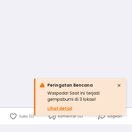
Peringatan Bencana
Waspada! Saat ini terjadi
gempabumi di 3 lokasi!
Lihat detail
Suka (0)
Komentar (0)
Bagikan