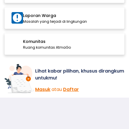
Laporan Warga
Masalah yang terjadi di lingkungan
Komunitas
Ruang komunitas AtmaGo
Lihat kabar pilihan, khusus dirangkum
untukmu!
Masuk
atau
Daftar