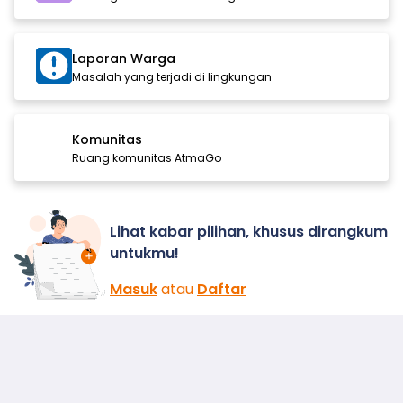
Laporan Warga
Masalah yang terjadi di lingkungan
Komunitas
Ruang komunitas AtmaGo
Lihat kabar pilihan, khusus dirangkum
untukmu!
Masuk
atau
Daftar