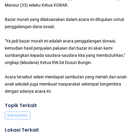
Mansur (33) selaku Ketua KOBAR.
Bazar murah yang dilaksanakan dalam acara ini ditujukan untuk
penggalangan dana sosial.
"Ya jadi bazar murah ini adalah acara penggalangan donasi,
kemudian hasil penjualan pakaian dari bazar ini akan kami
sumbangkan kepada saudara-saudara kita yang membutuhkan,"
ungkap (Maulana) Ketua RW.04 Dusun Bungin.
Acara tersebut selain mendapat sambutan yang meriah dari anak-
anak sekolah juga membuat masyarakat setempat bergembira
dengan adanya acara ini.
Topik Terkait
Komunitas
Lokasi Terkait