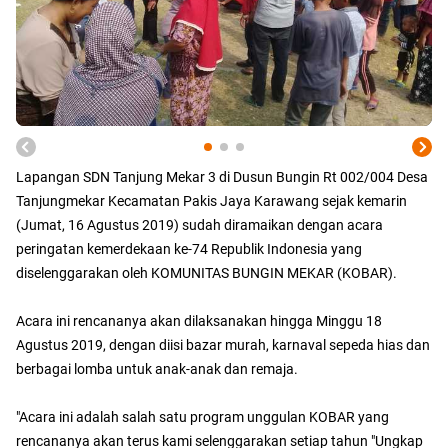
Lapangan SDN Tanjung Mekar 3 di Dusun Bungin Rt 002/004 Desa
Tanjungmekar Kecamatan Pakis Jaya Karawang sejak kemarin
(Jumat, 16 Agustus 2019) sudah diramaikan dengan acara
peringatan kemerdekaan ke-74 Republik Indonesia yang
diselenggarakan oleh KOMUNITAS BUNGIN MEKAR (KOBAR).
Acara ini rencananya akan dilaksanakan hingga Minggu 18
Agustus 2019, dengan diisi bazar murah, karnaval sepeda hias dan
berbagai lomba untuk anak-anak dan remaja.
"Acara ini adalah salah satu program unggulan KOBAR yang
rencananya akan terus kami selenggarakan setiap tahun "Ungkap