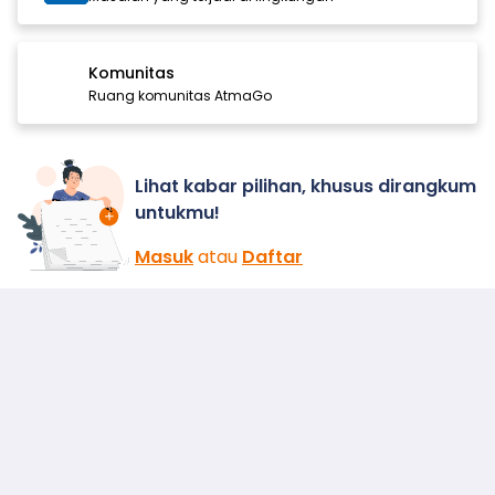
Komunitas
Ruang komunitas AtmaGo
Lihat kabar pilihan, khusus dirangkum
untukmu!
Masuk
atau
Daftar