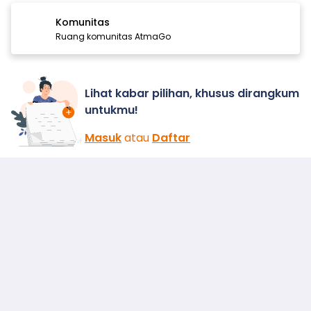
Komunitas
Ruang komunitas AtmaGo
Lihat kabar pilihan, khusus dirangkum
untukmu!
Masuk
atau
Daftar