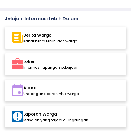
Jelajahi Informasi Lebih Dalam
Berita Warga
Kabar berita terkini dari warga
Loker
Informasi lapangan pekerjaan
Acara
Undangan acara untuk warga
Laporan Warga
Masalah yang terjadi di lingkungan