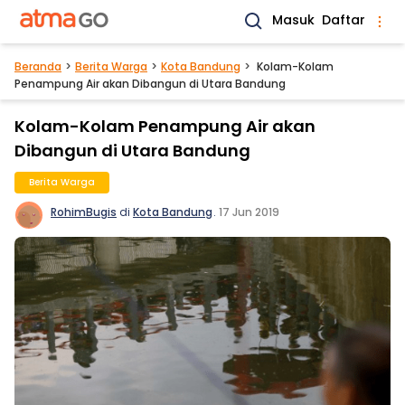
Masuk
Daftar
Beranda
Berita Warga
Kota Bandung
Kolam-Kolam
Penampung Air akan Dibangun di Utara Bandung
Kolam-Kolam Penampung Air akan
Dibangun di Utara Bandung
Berita Warga
RohimBugis
di
Kota Bandung
.
17 Jun 2019