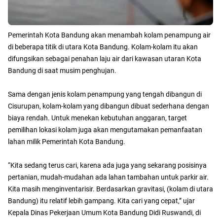
Pemerintah Kota Bandung akan menambah kolam penampung air
di beberapa titik di utara Kota Bandung. Kolam-kolam itu akan
difungsikan sebagai penahan laju air dari kawasan utaran Kota
Bandung di saat musim penghujan.
Sama dengan jenis kolam penampung yang tengah dibangun di
Cisurupan, kolam-kolam yang dibangun dibuat sederhana dengan
biaya rendah. Untuk menekan kebutuhan anggaran, target
pemilihan lokasi kolam juga akan mengutamakan pemanfaatan
lahan milik Pemerintah Kota Bandung.
“Kita sedang terus cari, karena ada juga yang sekarang posisinya
pertanian, mudah-mudahan ada lahan tambahan untuk parkir air.
Kita masih menginventarisir. Berdasarkan gravitasi, (kolam di utara
Bandung) itu relatif lebih gampang. Kita cari yang cepat,” ujar
Kepala Dinas Pekerjaan Umum Kota Bandung Didi Ruswandi, di