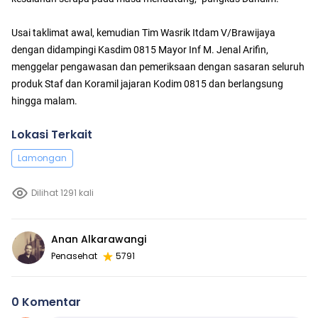
Usai taklimat awal, kemudian Tim Wasrik Itdam V/Brawijaya
dengan didampingi Kasdim 0815 Mayor Inf M. Jenal Arifin,
menggelar pengawasan dan pemeriksaan dengan sasaran seluruh
produk Staf dan Koramil jajaran Kodim 0815 dan berlangsung
hingga malam.
Lokasi Terkait
Lamongan
Dilihat 1291 kali
Anan Alkarawangi
Penasehat
5791
0 Komentar