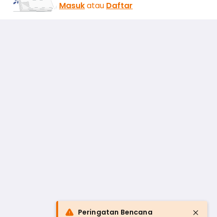
Masuk
atau
Daftar
Peringatan Bencana