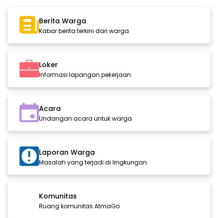
Berita Warga
Kabar berita terkini dari warga
Loker
Informasi lapangan pekerjaan
Acara
Undangan acara untuk warga
Laporan Warga
Masalah yang terjadi di lingkungan
Komunitas
Ruang komunitas AtmaGo