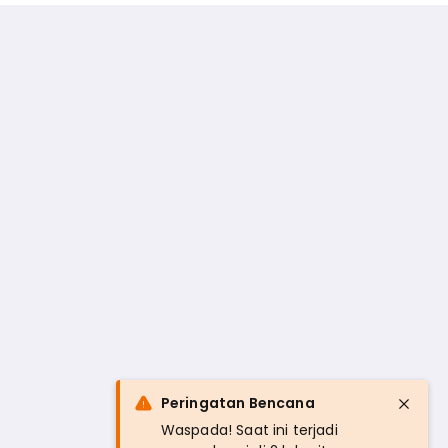
Peringatan Bencana
Waspada! Saat ini terjadi